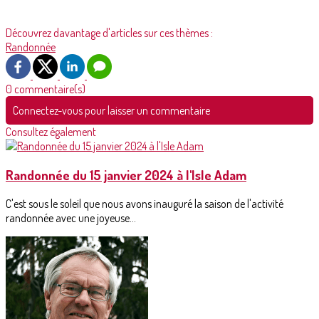
Découvrez davantage d'articles sur ces thèmes :
Randonnée
0 commentaire(s)
Connectez-vous pour laisser un commentaire
Consultez également
Randonnée du 15 janvier 2024 à l'Isle Adam
C'est sous le soleil que nous avons inauguré la saison de l'activité
randonnée avec une joyeuse...