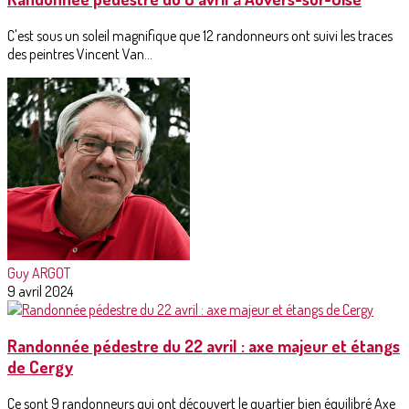
C'est sous un soleil magnifique que 12 randonneurs ont suivi les traces
des peintres Vincent Van...
Guy ARGOT
9 avril 2024
Randonnée pédestre du 22 avril : axe majeur et étangs
de Cergy
Ce sont 9 randonneurs qui ont découvert le quartier bien équilibré Axe