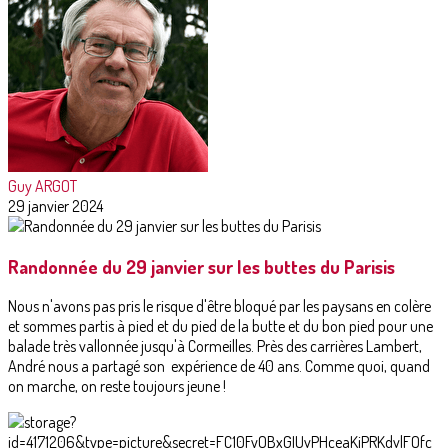
Guy ARGOT
29 janvier 2024
Randonnée du 29 janvier sur les buttes du Parisis
Nous n'avons pas pris le risque d'être bloqué par les paysans en colère
et sommes partis à pied et du pied de la butte et du bon pied pour une
balade très vallonnée jusqu'à Cormeilles. Près des carrières Lambert,
André nous a partagé son expérience de 40 ans. Comme quoi, quand
on marche, on reste toujours jeune !