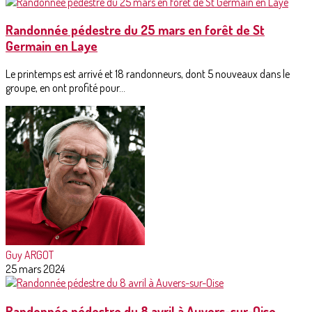
Randonnée pédestre du 25 mars en forêt de St
Germain en Laye
Le printemps est arrivé et 18 randonneurs, dont 5 nouveaux dans le
groupe, en ont profité pour...
Guy ARGOT
25 mars 2024
Randonnée pédestre du 8 avril à Auvers-sur-Oise