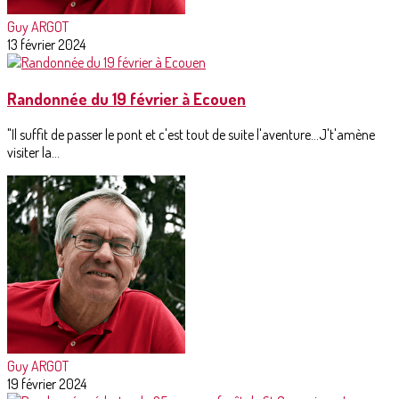
Guy ARGOT
13 février 2024
Randonnée du 19 février à Ecouen
"Il suffit de passer le pont et c'est tout de suite l'aventure...J't'amène
visiter la...
Guy ARGOT
19 février 2024