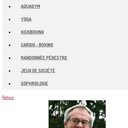
AQUAGYM
YOGA
KICKBOXING
CARDIO - BOXING
RANDONNÉE PÉDESTRE
JEUX DE SOCIÉTÉ
SOPHROLOGIE
Retour