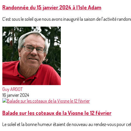
Randonnée du 15 janvier 2024 à l'Isle Adam
C'est sous le soleil que nous avons inauguré la saison de l'activité rando
Guy ARGOT
16 janvier 2024
Balade sur les coteaux de la Viosne le 12 février
Le soleil et la bonne humeur étaient de nouveau au rendez-vous pour cett