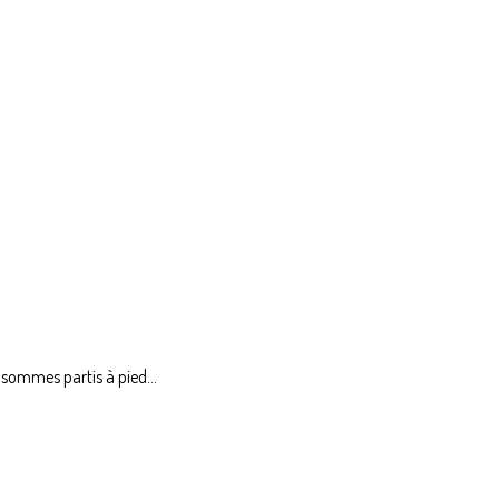
 sommes partis à pied...