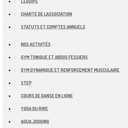
L'ÉQUIPE
CHARTE DE L'ASSOCIATION
STATUTS ET COMPTES ANNUELS
NOS ACTIVITÉS
GYM TONIQUE ET ABDOS FESSIERS
GYM DYNAMIQUE ET RENFORCEMENT MUSCULAIRE
STEP
COURS DE DANSE EN LIGNE
YOGA DU RIRE
AQUA JOGGING