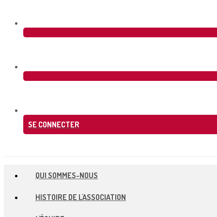
SE CONNECTER
QUI SOMMES-NOUS
HISTOIRE DE L'ASSOCIATION