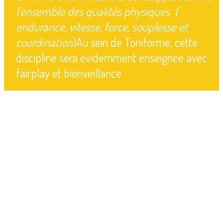
l'ensemble des qualités physiques (
endurance, vitesse, force, souplesse et
coordination
)Au sein de Toniforme, cette
discipline sera évidemment enseignée avec
fairplay et bienveillance