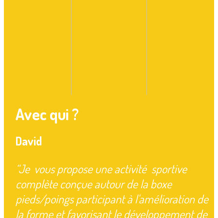
Avec qui ?
David
“Je
vous propose une activité sportive
complète conçue autour de la boxe
pieds/poings participant à l'amélioration de
la forme et favorisant le développement de