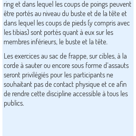
ring et dans lequel les coups de poings peuvent
être portés au niveau du buste et de la tête et
dans lequel les coups de pieds (y compris avec
les tibias) sont portés quant à eux sur les
membres inférieurs, le buste et la tête.
Les exercices au sac de frappe, sur cibles, à la
corde à sauter ou encore sous forme d’assauts
seront privilégiés pour les participants ne
souhaitant pas de contact physique et ce afin
de rendre cette discipline accessible à tous les
publics.