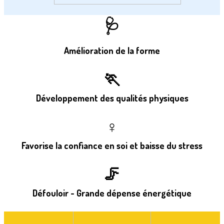
🩺
Amélioration de la forme
🏃
Développement des qualités physiques
♀️
Favorise la confiance en soi et baisse du stress
🦵
Défouloir - Grande dépense énergétique