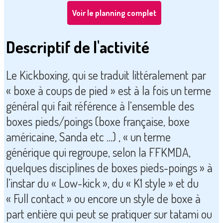
Voir le planning complet
Descriptif de l'activité
Le Kickboxing, qui se traduit littéralement par
« boxe à coups de pied » est à la fois un terme
général qui fait référence à l’ensemble des
boxes pieds/poings (boxe française, boxe
américaine, Sanda etc …) , « un terme
générique qui regroupe, selon la FFKMDA,
quelques disciplines de boxes pieds-poings » à
l’instar du « Low-kick », du « K1 style » et du
« Full contact » ou encore un style de boxe à
part entière qui peut se pratiquer sur tatami ou