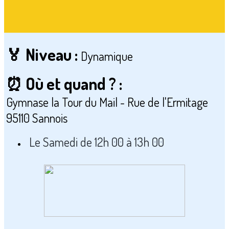
🏅 Niveau :
Dynamique
⏰ Où et quand ? :
Gymnase la Tour du Mail - Rue de l'Ermitage
95110 Sannois
Le Samedi de 12h 00 à 13h 00