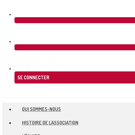
SE CONNECTER
QUI SOMMES-NOUS
HISTOIRE DE L'ASSOCIATION