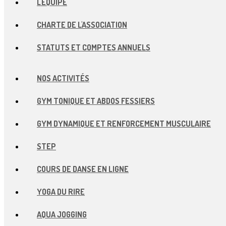
L'ÉQUIPE
CHARTE DE L'ASSOCIATION
STATUTS ET COMPTES ANNUELS
NOS ACTIVITÉS
GYM TONIQUE ET ABDOS FESSIERS
GYM DYNAMIQUE ET RENFORCEMENT MUSCULAIRE
STEP
COURS DE DANSE EN LIGNE
YOGA DU RIRE
AQUA JOGGING