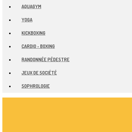
AQUAGYM
YOGA
KICKBOXING
CARDIO - BOXING
RANDONNÉE PÉDESTRE
JEUX DE SOCIÉTÉ
SOPHROLOGIE