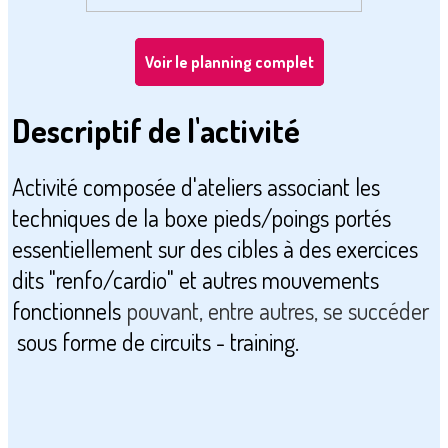
Voir le planning complet
Descriptif de l'activité
Activité composée d'ateliers associant les
techniques de la boxe pieds/poings portés
essentiellement sur des cibles à des exercices
dits "renfo/cardio" et autres mouvements
fonctionnels
pouvant, entre autres, se succéder
sous forme de circuits - training.