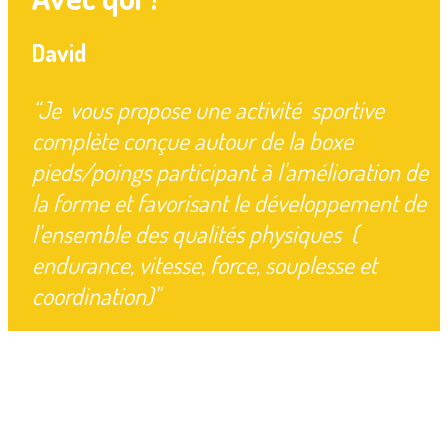
David
“
Je
vous propose une activité sportive
complète conçue autour de la boxe
pieds/poings participant à l'amélioration de
la forme et favorisant le développement de
l'ensemble des qualités physiques (
endurance, vitesse, force, souplesse et
coordination)"