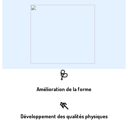
🩺
Amélioration de la forme
🏃
Développement des qualités physiques